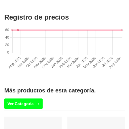
Registro de precios
Más productos de esta categoría.
Ver Categoría