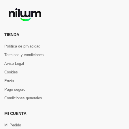
TIENDA
Política de privacidad
Terminos y condiciones
Aviso Legal
Cookies
Envio
Pago seguro
Condiciones generales
MI CUENTA
Mi Pedido