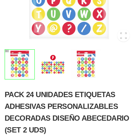
PACK 24 UNIDADES ETIQUETAS
ADHESIVAS PERSONALIZABLES
DECORADAS DISEÑO ABECEDARIO
(SET 2 UDS)