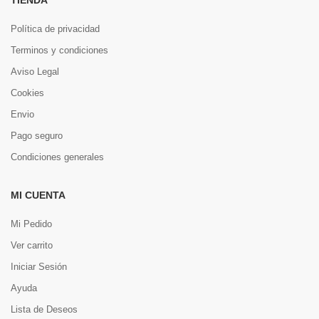
TIENDA
Política de privacidad
Terminos y condiciones
Aviso Legal
Cookies
Envio
Pago seguro
Condiciones generales
MI CUENTA
Mi Pedido
Ver carrito
Iniciar Sesión
Ayuda
Lista de Deseos