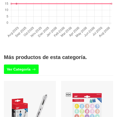
Más productos de esta categoría.
Ver Categoría