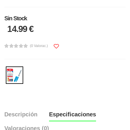
Sin Stock
14.99 €
(0 Valorac.)
Descripción
Especificaciones
Valoraciones (0)