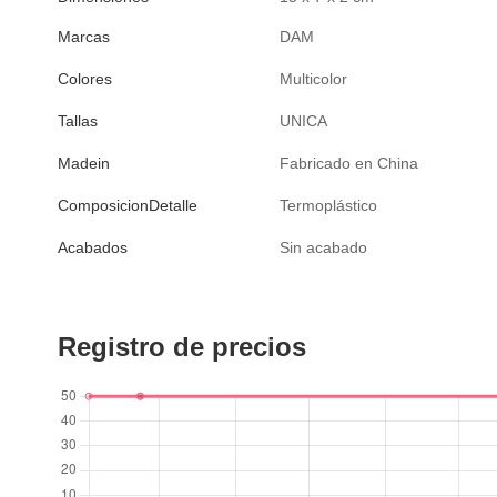
Marcas
DAM
Colores
Multicolor
Tallas
UNICA
Madein
Fabricado en China
ComposicionDetalle
Termoplástico
Acabados
Sin acabado
Registro de precios