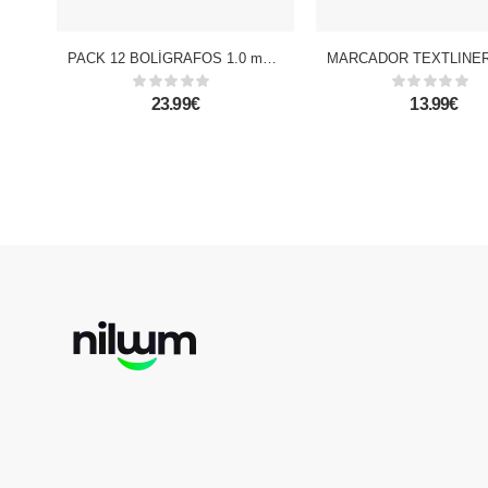
PACK 12 BOLÍGRAFOS 1.0 mm NARANJA
23.99€
13.99€