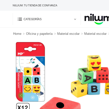
NILUUM: TU TIENDA DE CONFIANZA
CATEGORÍAS
Home
Oficina y papelería
Material escolar
Material escolar