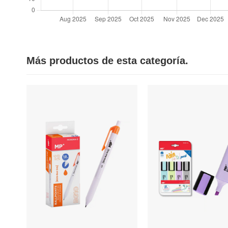
Más productos de esta categoría.