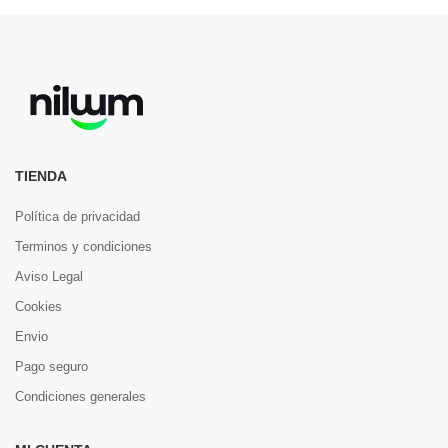
TIENDA
Política de privacidad
Terminos y condiciones
Aviso Legal
Cookies
Envio
Pago seguro
Condiciones generales