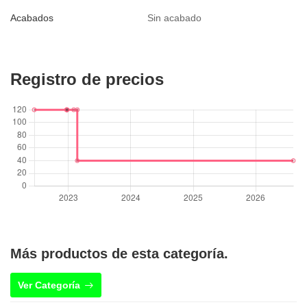
Acabados
Sin acabado
Registro de precios
Más productos de esta categoría.
Ver Categoría