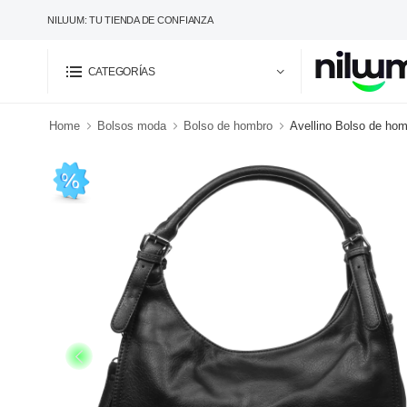
NILUUM: TU TIENDA DE CONFIANZA
CATEGORÍAS
Home
Bolsos moda
Bolso de hombro
Avellino Bolso de hom