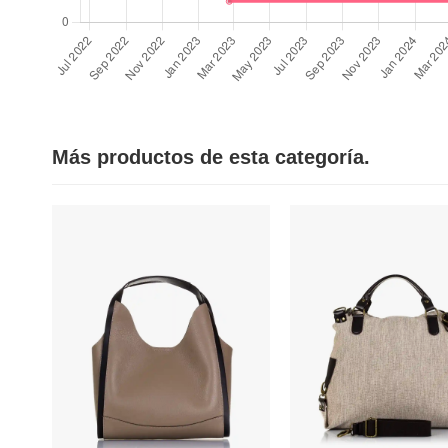
Más productos de esta categoría.