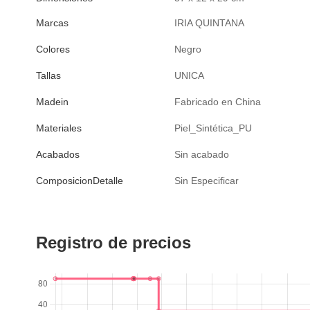
Marcas
IRIA QUINTANA
Colores
Negro
Tallas
UNICA
Madein
Fabricado en China
Materiales
Piel_Sintética_PU
Acabados
Sin acabado
ComposicionDetalle
Sin Especificar
Registro de precios