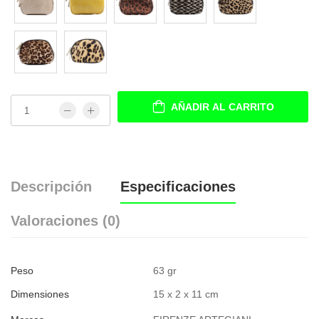
AÑADIR AL CARRITO
Descripción
Especificaciones
Valoraciones (0)
Peso
63 gr
Dimensiones
15 x 2 x 11 cm