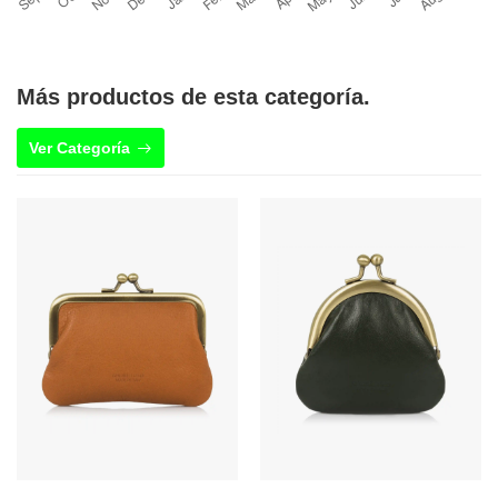
Más productos de esta categoría.
Ver Categoría