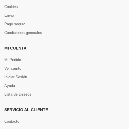
Cookies
Envio
Pago seguro
Condiciones generales
MI CUENTA
Mi Pedido
Ver carrito
Iniciar Sesión
Ayuda
Lista de Deseos
SERVICIO AL CLIENTE
Contacto