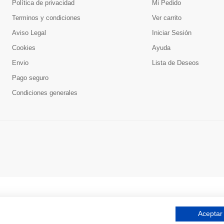
Política de privacidad
Mi Pedido
Terminos y condiciones
Ver carrito
Aviso Legal
Iniciar Sesión
Cookies
Ayuda
Envio
Lista de Deseos
Pago seguro
Condiciones generales
Aceptar