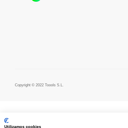
Copyright © 2022 Toools S.L.
Utilizamos cookies