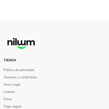
TIENDA
Política de privacidad
Terminos y condiciones
Aviso Legal
Cookies
Envio
Pago seguro