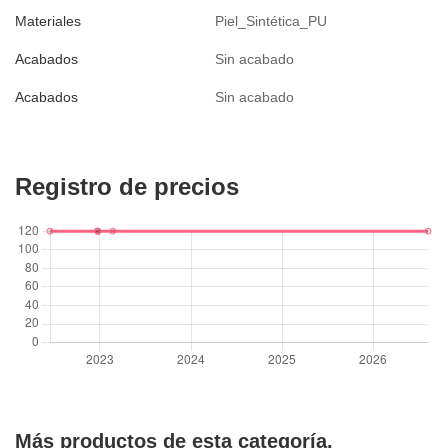
Materiales
Piel_Sintética_PU
Acabados
Sin acabado
Acabados
Sin acabado
Registro de precios
Más productos de esta categoría.