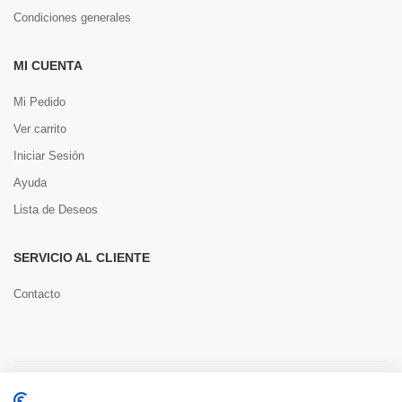
Condiciones generales
MI CUENTA
Mi Pedido
Ver carrito
Iniciar Sesión
Ayuda
Lista de Deseos
SERVICIO AL CLIENTE
Contacto
Copyright © 2022 Toools S.L.