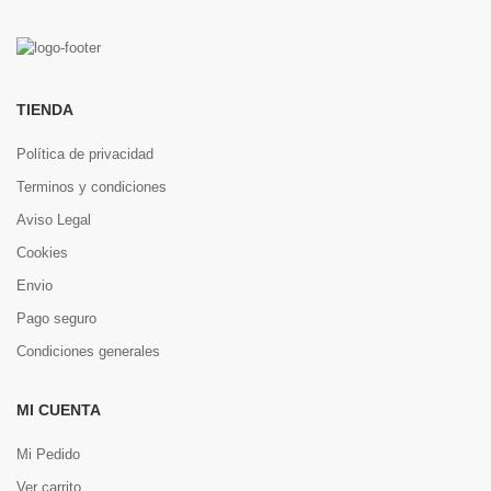
TIENDA
Política de privacidad
Terminos y condiciones
Aviso Legal
Cookies
Envio
Pago seguro
Condiciones generales
MI CUENTA
Mi Pedido
Ver carrito