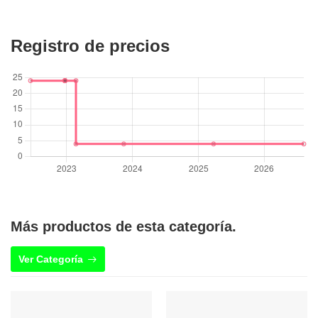
Registro de precios
Más productos de esta categoría.
Ver Categoría