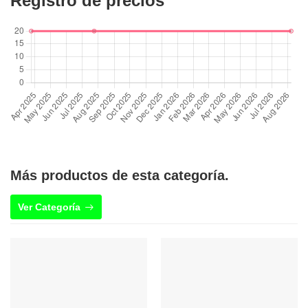
Registro de precios
Más productos de esta categoría.
Ver Categoría