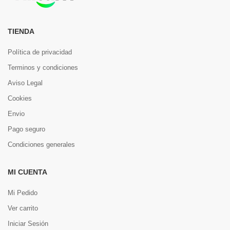
TIENDA
Política de privacidad
Terminos y condiciones
Aviso Legal
Cookies
Envio
Pago seguro
Condiciones generales
MI CUENTA
Mi Pedido
Ver carrito
Iniciar Sesión