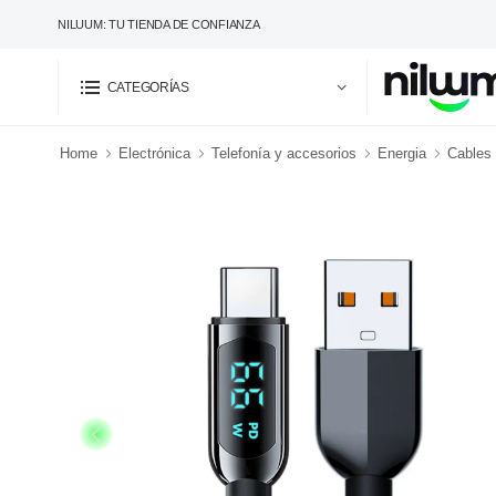
NILUUM: TU TIENDA DE CONFIANZA
CATEGORÍAS
Home
Electrónica
Telefonía y accesorios
Energia
Cables 