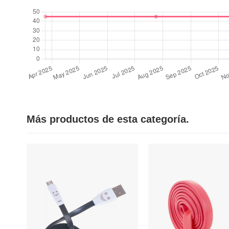
Más productos de esta categoría.