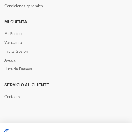
Condiciones generales
MI CUENTA
Mi Pedido
Ver carrito
Iniciar Sesión
Ayuda
Lista de Deseos
SERVICIO AL CLIENTE
Contacto
Copyright © 2022 Toools S.L.