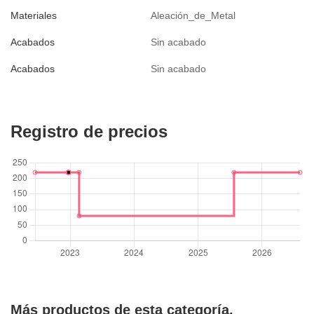
Materiales
Aleación_de_Metal
Acabados
Sin acabado
Acabados
Sin acabado
Registro de precios
Más productos de esta categoría.