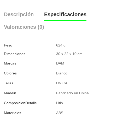
Descripción
Especificaciones
Valoraciones (0)
Peso
624 gr
Dimensiones
30 x 22 x 10 cm
Marcas
DAM
Colores
Blanco
Tallas
UNICA
Madein
Fabricado en China
ComposicionDetalle
Litio
Materiales
ABS