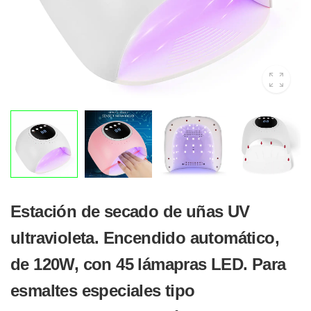
Estación de secado de uñas UV
ultravioleta. Encendido automático,
de 120W, con 45 lámapras LED. Para
esmaltes especiales tipo