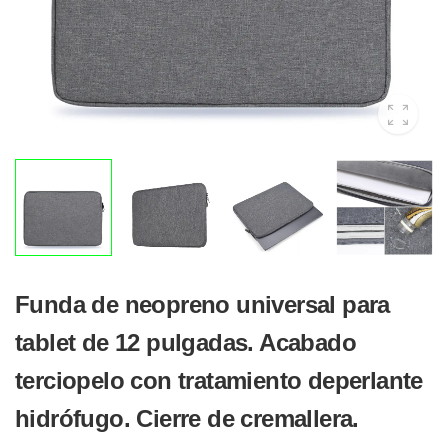
Funda de neopreno universal para
tablet de 12 pulgadas. Acabado
terciopelo con tratamiento deperlante
hidrófugo. Cierre de cremallera.