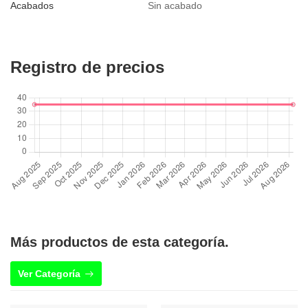
Acabados
Sin acabado
Registro de precios
Más productos de esta categoría.
Ver Categoría