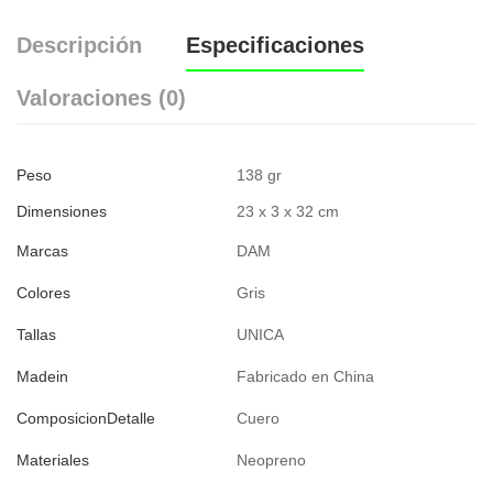
Descripción
Especificaciones
Valoraciones (0)
Peso
138 gr
Dimensiones
23 x 3 x 32 cm
Marcas
DAM
Colores
Gris
Tallas
UNICA
Madein
Fabricado en China
ComposicionDetalle
Cuero
Materiales
Neopreno