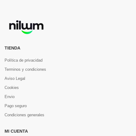
TIENDA
Política de privacidad
Terminos y condiciones
Aviso Legal
Cookies
Envio
Pago seguro
Condiciones generales
MI CUENTA