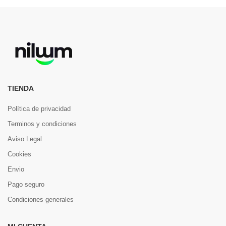
TIENDA
Política de privacidad
Terminos y condiciones
Aviso Legal
Cookies
Envio
Pago seguro
Condiciones generales