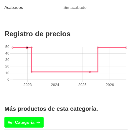
Acabados
Sin acabado
Registro de precios
Más productos de esta categoría.
Ver Categoría