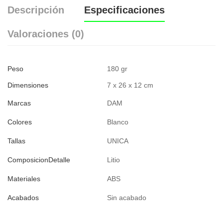
Descripción
Especificaciones
Valoraciones (0)
Peso
180 gr
Dimensiones
7 x 26 x 12 cm
Marcas
DAM
Colores
Blanco
Tallas
UNICA
ComposicionDetalle
Litio
Materiales
ABS
Acabados
Sin acabado