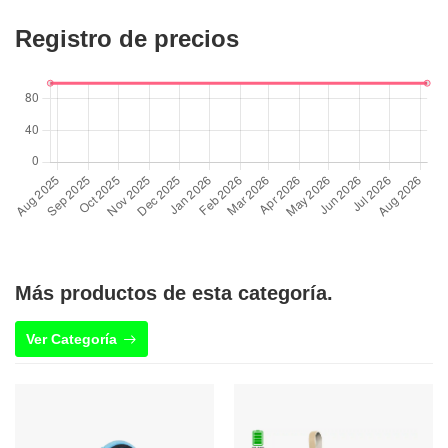
Registro de precios
Más productos de esta categoría.
Ver Categoría