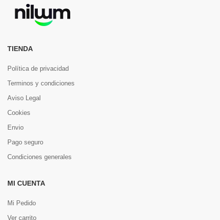
TIENDA
Política de privacidad
Terminos y condiciones
Aviso Legal
Cookies
Envio
Pago seguro
Condiciones generales
MI CUENTA
Mi Pedido
Ver carrito