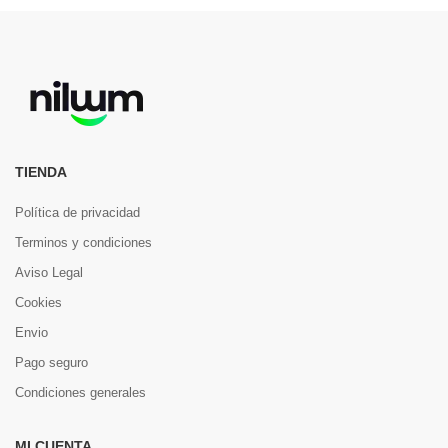
TIENDA
Política de privacidad
Terminos y condiciones
Aviso Legal
Cookies
Envio
Pago seguro
Condiciones generales
MI CUENTA