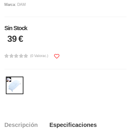
Marca:
DAM
Sin Stock
39 €
(0 Valorac.)
Descripción
Especificaciones