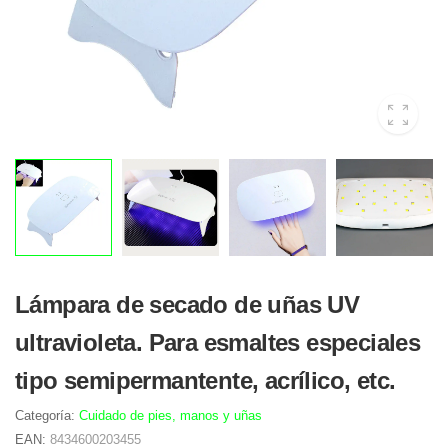
Lámpara de secado de uñas UV
ultravioleta. Para esmaltes especiales
tipo semipermantente, acrílico, etc.
Categoría:
Cuidado de pies, manos y uñas
EAN:
8434600203455