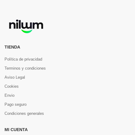
TIENDA
Política de privacidad
Terminos y condiciones
Aviso Legal
Cookies
Envio
Pago seguro
Condiciones generales
MI CUENTA