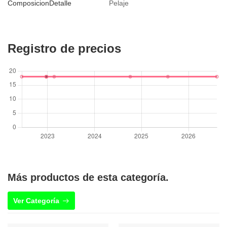
ComposicionDetalle
Pelaje
Registro de precios
Más productos de esta categoría.
Ver Categoría