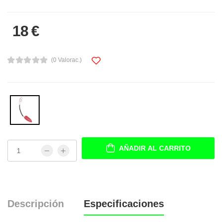
18 €
(0 Valorac.)
AÑADIR AL CARRITO
Descripción
Especificaciones