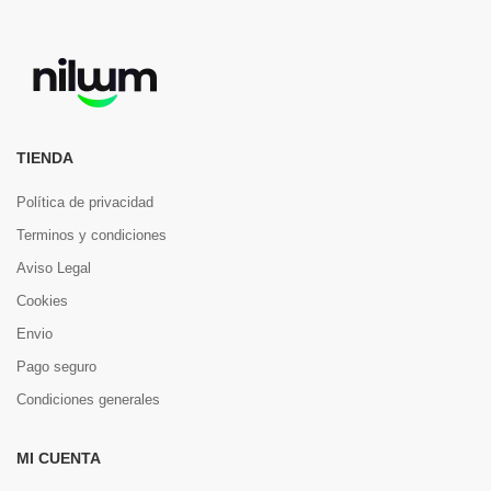
TIENDA
Política de privacidad
Terminos y condiciones
Aviso Legal
Cookies
Envio
Pago seguro
Condiciones generales
MI CUENTA