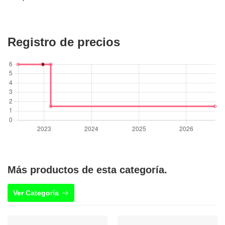
Registro de precios
Más productos de esta categoría.
Ver Categoría