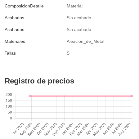
ComposicionDetalle
Material
Acabados
Sin acabado
Acabados
Sin acabado
Materiales
Aleación_de_Metal
Tallas
S
Registro de precios