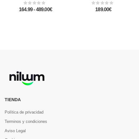
164.99 - 489.00€
189.00€
TIENDA
Política de privacidad
Terminos y condiciones
Aviso Legal