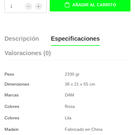
AÑADIR AL CARRITO
Descripción
Especificaciones
Valoraciones (0)
Peso
2330 gr
Dimensiones
38 x 21 x 55 cm
Marcas
DAM
Colores
Rosa
Colores
Lila
Madein
Fabricado en China