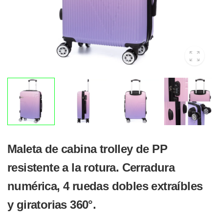
Maleta de cabina trolley de PP
resistente a la rotura. Cerradura
numérica, 4 ruedas dobles extraíbles
y giratorias 360°.