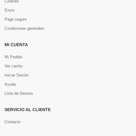
Cookies
Envio
Pago seguro
Condiciones generales
MI CUENTA
Mi Pedido
Ver carrito
Iniciar Sesión
Ayuda
Lista de Deseos
SERVICIO AL CLIENTE
Contacto