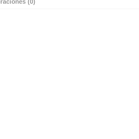
raciones (0)