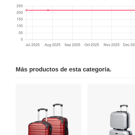
Más productos de esta categoría.