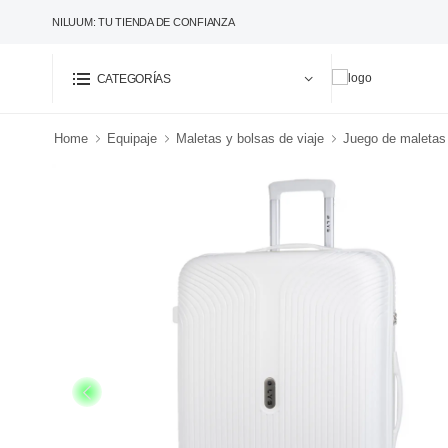
NILUUM: TU TIENDA DE CONFIANZA
CATEGORÍAS
Home
Equipaje
Maletas y bolsas de viaje
Juego de maletas