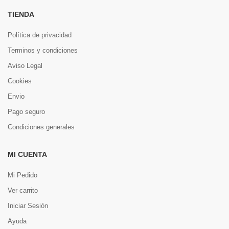
TIENDA
Política de privacidad
Terminos y condiciones
Aviso Legal
Cookies
Envio
Pago seguro
Condiciones generales
MI CUENTA
Mi Pedido
Ver carrito
Iniciar Sesión
Ayuda