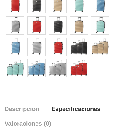
Descripción
Especificaciones
Valoraciones (0)