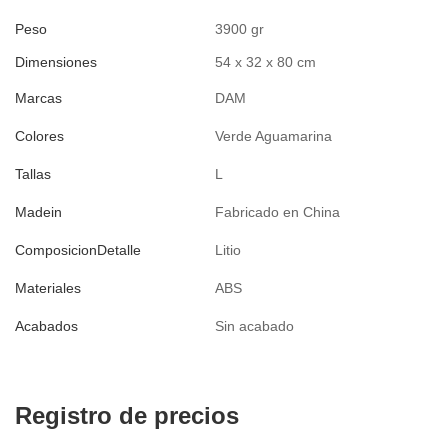
Peso
3900 gr
Dimensiones
54 x 32 x 80 cm
Marcas
DAM
Colores
Verde Aguamarina
Tallas
L
Madein
Fabricado en China
ComposicionDetalle
Litio
Materiales
ABS
Acabados
Sin acabado
Registro de precios