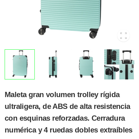
Maleta gran volumen trolley rígida
ultraligera, de ABS de alta resistencia
con esquinas reforzadas. Cerradura
numérica y 4 ruedas dobles extraíbles