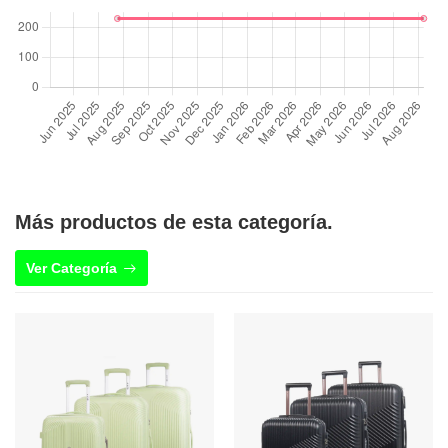
Más productos de esta categoría.
Ver Categoría