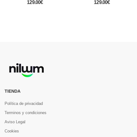
129.00€
129.00€
TIENDA
Política de privacidad
Terminos y condiciones
Aviso Legal
Cookies