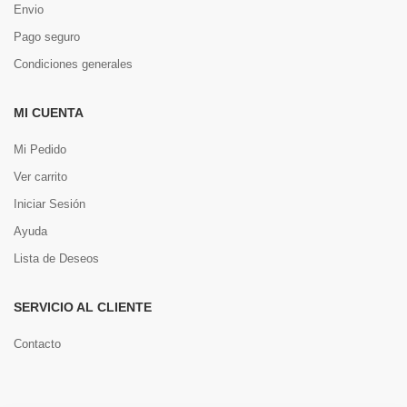
Envio
Pago seguro
Condiciones generales
MI CUENTA
Mi Pedido
Ver carrito
Iniciar Sesión
Ayuda
Lista de Deseos
SERVICIO AL CLIENTE
Contacto