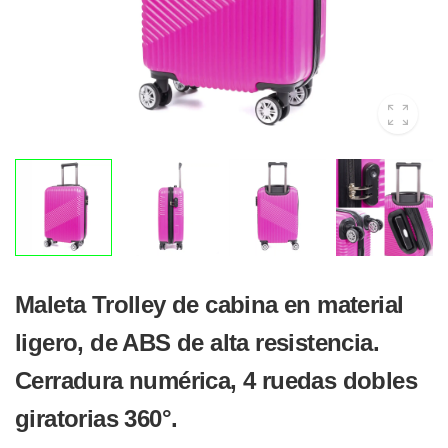
Maleta Trolley de cabina en material
ligero, de ABS de alta resistencia.
Cerradura numérica, 4 ruedas dobles
giratorias 360°.