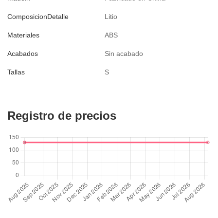
ComposicionDetalle
Litio
Materiales
ABS
Acabados
Sin acabado
Tallas
S
Registro de precios