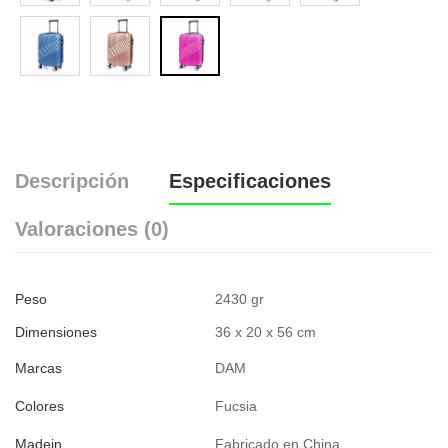
Descripción
Especificaciones
Valoraciones (0)
Peso
2430 gr
Dimensiones
36 x 20 x 56 cm
Marcas
DAM
Colores
Fucsia
Madein
Fabricado en China