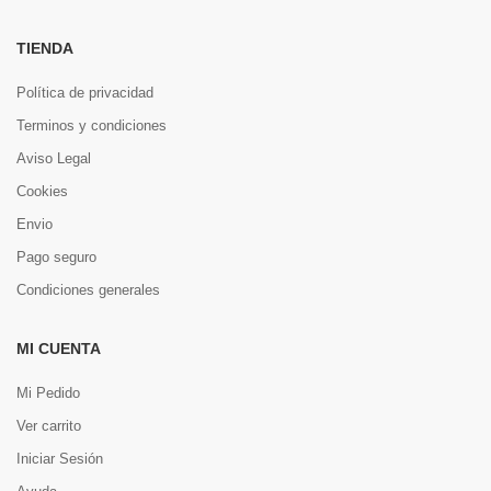
TIENDA
Política de privacidad
Terminos y condiciones
Aviso Legal
Cookies
Envio
Pago seguro
Condiciones generales
MI CUENTA
Mi Pedido
Ver carrito
Iniciar Sesión