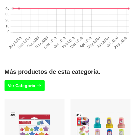
Más productos de esta categoría.
Ver Categoría