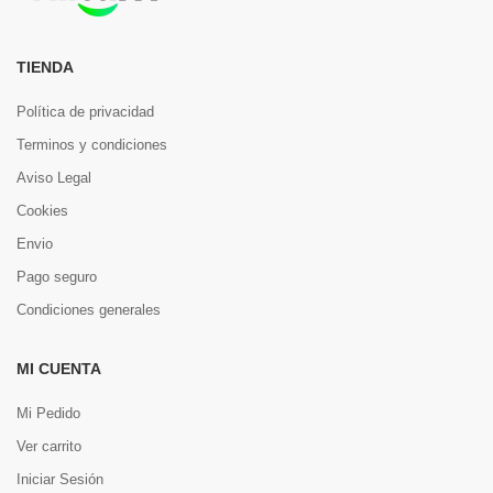
TIENDA
Política de privacidad
Terminos y condiciones
Aviso Legal
Cookies
Envio
Pago seguro
Condiciones generales
MI CUENTA
Mi Pedido
Ver carrito
Iniciar Sesión