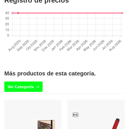
Registro de precios
Más productos de esta categoría.
Ver Categoría