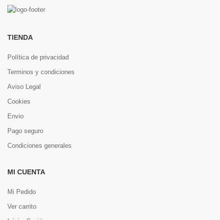
TIENDA
Política de privacidad
Terminos y condiciones
Aviso Legal
Cookies
Envio
Pago seguro
Condiciones generales
MI CUENTA
Mi Pedido
Ver carrito