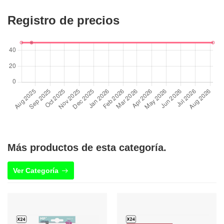
Registro de precios
Más productos de esta categoría.
Ver Categoría