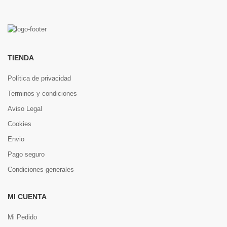
TIENDA
Política de privacidad
Terminos y condiciones
Aviso Legal
Cookies
Envio
Pago seguro
Condiciones generales
MI CUENTA
Mi Pedido