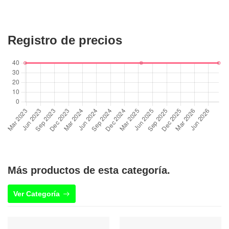
Registro de precios
Más productos de esta categoría.
Ver Categoría