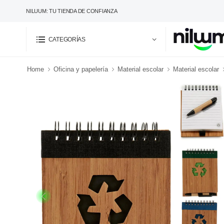
NILUUM: TU TIENDA DE CONFIANZA
CATEGORÍAS
Home
Oficina y papelería
Material escolar
Material escolar