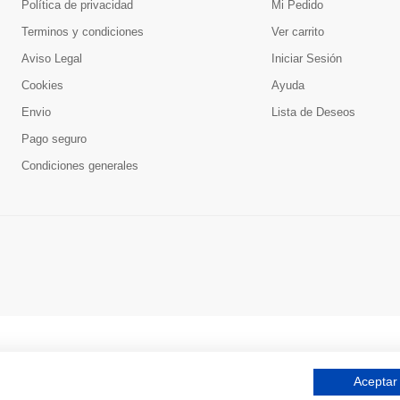
Política de privacidad
Mi Pedido
Terminos y condiciones
Ver carrito
Aviso Legal
Iniciar Sesión
Cookies
Ayuda
Envio
Lista de Deseos
Pago seguro
Condiciones generales
Aceptar