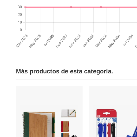
Más productos de esta categoría.