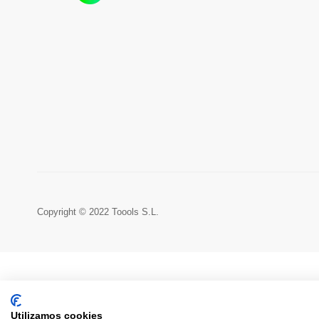
Copyright © 2022 Toools S.L.
Utilizamos cookies