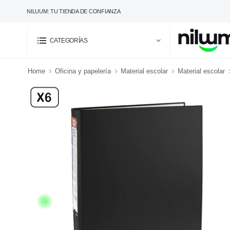
NILUUM: TU TIENDA DE CONFIANZA
CATEGORÍAS
Home
Oficina y papelería
Material escolar
Material escolar