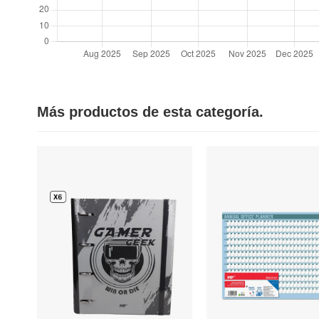
Más productos de esta categoría.