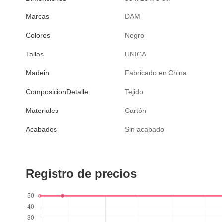
Marcas
DAM
Colores
Negro
Tallas
UNICA
Madein
Fabricado en China
ComposicionDetalle
Tejido
Materiales
Cartón
Acabados
Sin acabado
Registro de precios