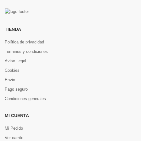
TIENDA
Política de privacidad
Terminos y condiciones
Aviso Legal
Cookies
Envio
Pago seguro
Condiciones generales
MI CUENTA
Mi Pedido
Ver carrito