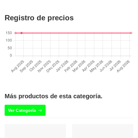
Registro de precios
Más productos de esta categoría.
Ver Categoría