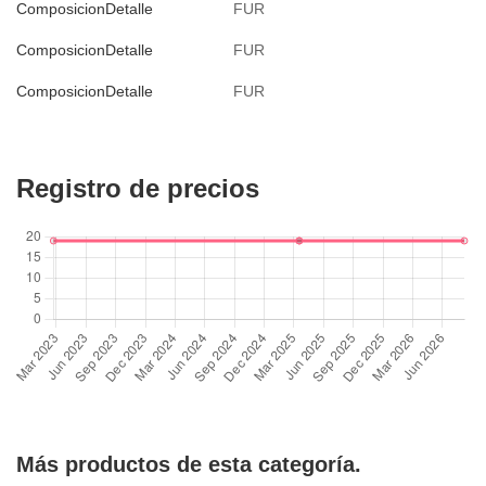
ComposicionDetalle
FUR
ComposicionDetalle
FUR
ComposicionDetalle
FUR
Registro de precios
Más productos de esta categoría.