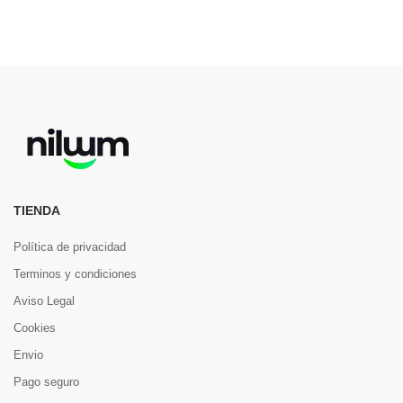
TIENDA
Política de privacidad
Terminos y condiciones
Aviso Legal
Cookies
Envio
Pago seguro