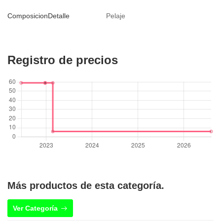
ComposicionDetalle
Pelaje
Registro de precios
Más productos de esta categoría.
Ver Categoría