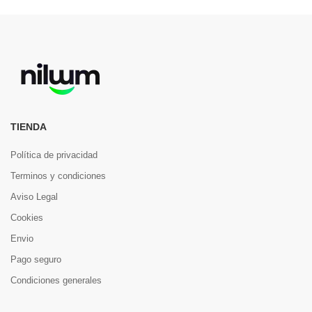
TIENDA
Política de privacidad
Terminos y condiciones
Aviso Legal
Cookies
Envio
Pago seguro
Condiciones generales