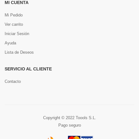
MI CUENTA
Mi Pedido
Ver carrito
Iniciar Sesión
Ayuda
Lista de Deseos
SERVICIO AL CLIENTE
Contacto
Copyright © 2022 Toools S.L.
Pago seguro