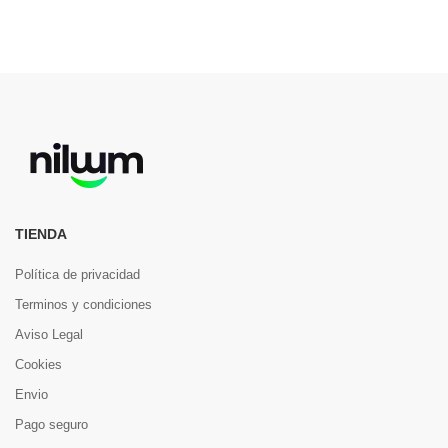
TIENDA
Política de privacidad
Terminos y condiciones
Aviso Legal
Cookies
Envio
Pago seguro