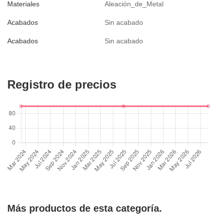
Materiales
Aleación_de_Metal
Acabados
Sin acabado
Acabados
Sin acabado
Registro de precios
Más productos de esta categoría.