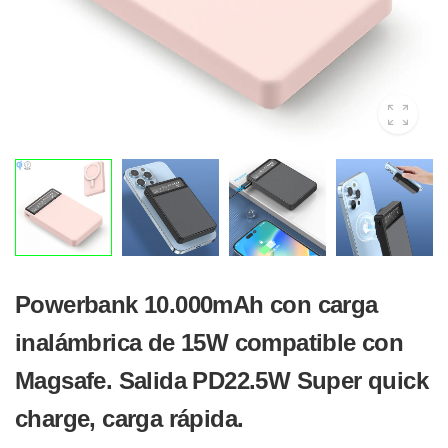
Powerbank 10.000mAh con carga
inalámbrica de 15W compatible con
Magsafe. Salida PD22.5W Super quick
charge, carga rápida.