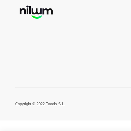
Copyright © 2022 Toools S.L.