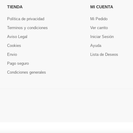
TIENDA
MI CUENTA
Política de privacidad
Mi Pedido
Terminos y condiciones
Ver carrito
Aviso Legal
Iniciar Sesión
Cookies
Ayuda
Envio
Lista de Deseos
Pago seguro
Condiciones generales