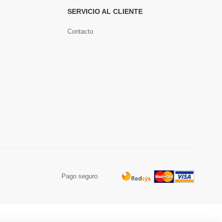
SERVICIO AL CLIENTE
Contacto
Pago seguro