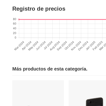
Registro de precios
Más productos de esta categoría.