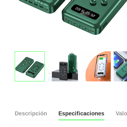
Descripción
Especificaciones
Valo