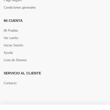
Pago seguro
Condiciones generales
MI CUENTA
Mi Pedido
Ver carrito
Iniciar Sesión
Ayuda
Lista de Deseos
SERVICIO AL CLIENTE
Contacto