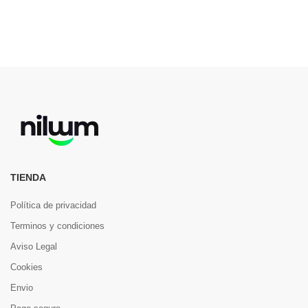
TIENDA
Política de privacidad
Terminos y condiciones
Aviso Legal
Cookies
Envio