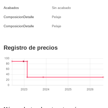
Acabados
Sin acabado
ComposicionDetalle
Pelaje
ComposicionDetalle
Pelaje
Registro de precios