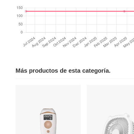
Más productos de esta categoría.