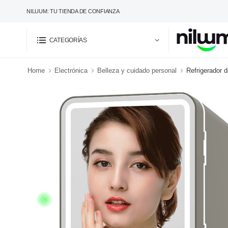
NILUUM: TU TIENDA DE CONFIANZA
CATEGORÍAS
Home
Electrónica
Belleza y cuidado personal
Refrigerador d