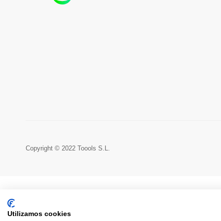
Copyright © 2022 Toools S.L.
Utilizamos cookies