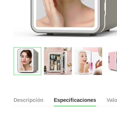
Descripción
Especificaciones
Valo