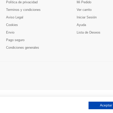
Política de privacidad
Mi Pedido
Terminos y condiciones
Ver carrito
Aviso Legal
Iniciar Sesión
Cookies
Ayuda
Envio
Lista de Deseos
Pago seguro
Condiciones generales
Aceptar