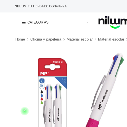
NILUUM: TU TIENDA DE CONFIANZA
CATEGORÍAS
Home
Oficina y papelería
Material escolar
Material escolar