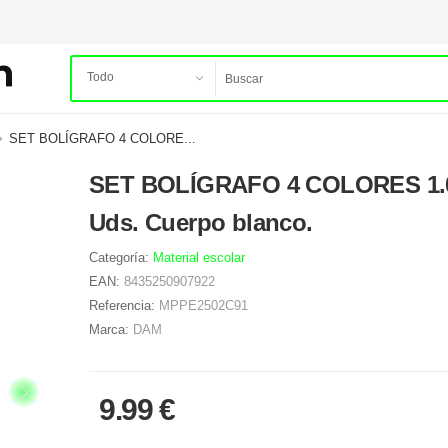
SET BOLÍGRAFO 4 COLORE...
SET BOLÍGRAFO 4 COLORES 1.
Uds. Cuerpo blanco.
Categoría:
Material escolar
EAN:
8435250907922
Referencia:
MPPE2502C91
Marca:
DAM
9.99 €