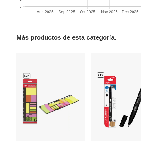
Más productos de esta categoría.