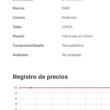
Marcas
DAM
Colores
Multicolor
Tallas
UNICA
Madein
Fabricado en China
ComposicionDetalle
Termoplástico
Acabados
Sin acabado
Registro de precios