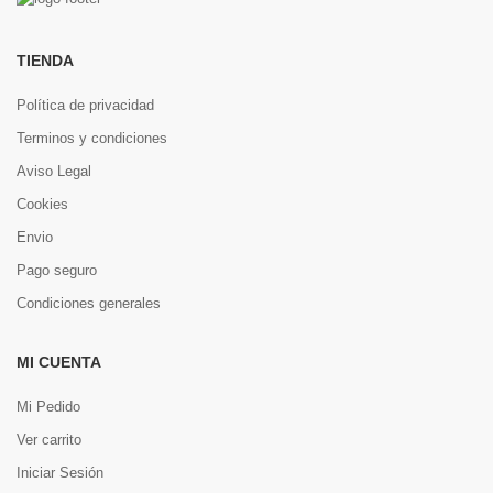
TIENDA
Política de privacidad
Terminos y condiciones
Aviso Legal
Cookies
Envio
Pago seguro
Condiciones generales
MI CUENTA
Mi Pedido
Ver carrito
Iniciar Sesión