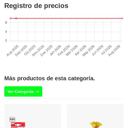
Registro de precios
Más productos de esta categoría.
Ver Categoría