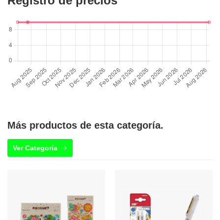
Registro de precios
Más productos de esta categoría.
Ver Categoría