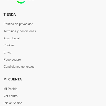
TIENDA
Política de privacidad
Terminos y condiciones
Aviso Legal
Cookies
Envio
Pago seguro
Condiciones generales
MI CUENTA
Mi Pedido
Ver carrito
Iniciar Sesión