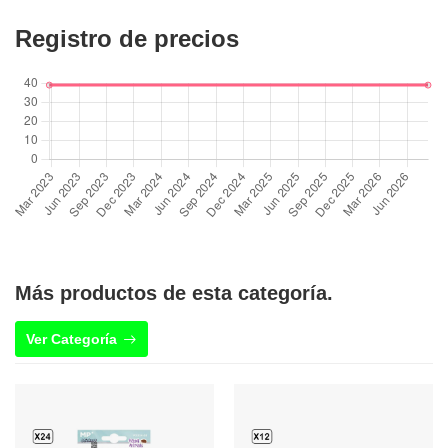
Registro de precios
Más productos de esta categoría.
Ver Categoría