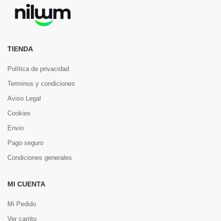
TIENDA
Política de privacidad
Terminos y condiciones
Aviso Legal
Cookies
Envio
Pago seguro
Condiciones generales
MI CUENTA
Mi Pedido
Ver carrito