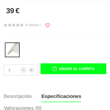
39 €
(0 Valorac.)
AÑADIR AL CARRITO
Descripción
Especificaciones
Valoraciones (0)