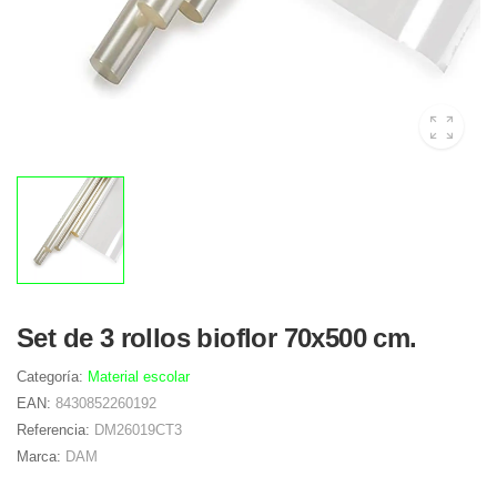
Set de 3 rollos bioflor 70x500 cm.
Categoría:
Material escolar
EAN:
8430852260192
Referencia:
DM26019CT3
Marca:
DAM