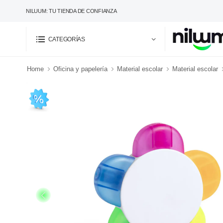
NILUUM: TU TIENDA DE CONFIANZA
CATEGORÍAS
Home
Oficina y papelería
Material escolar
Material escolar