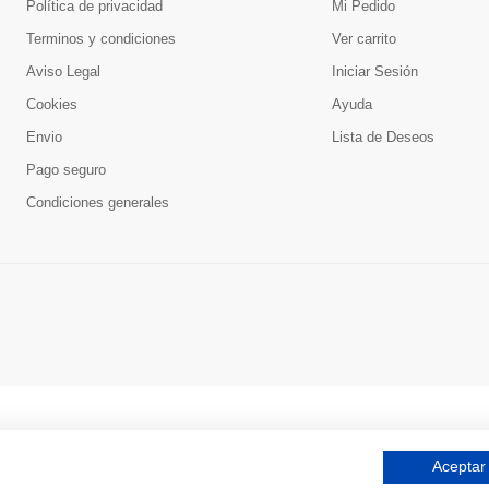
Política de privacidad
Mi Pedido
Terminos y condiciones
Ver carrito
Aviso Legal
Iniciar Sesión
Cookies
Ayuda
Envio
Lista de Deseos
Pago seguro
Condiciones generales
Aceptar