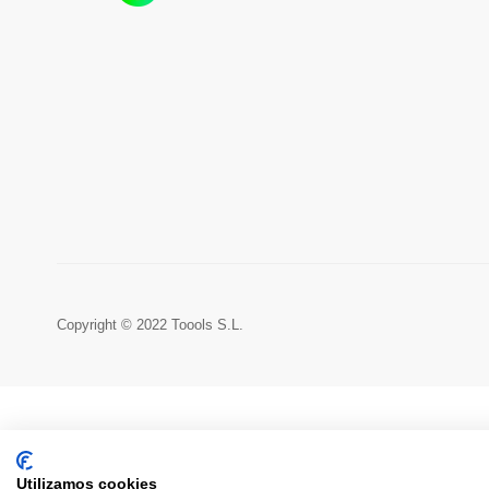
Copyright © 2022 Toools S.L.
Utilizamos cookies