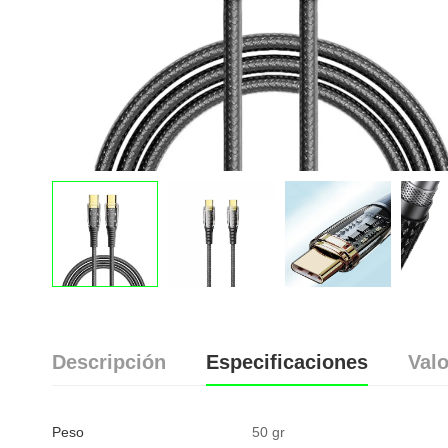
Descripción
Especificaciones
Valo
Peso
50 gr