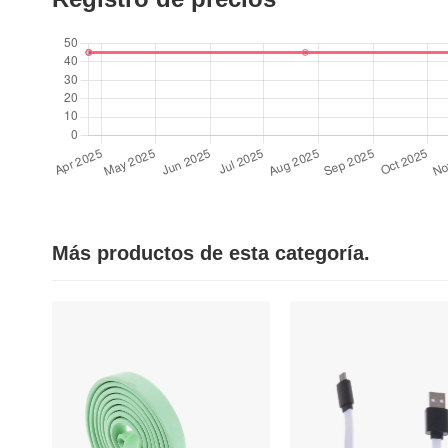
Más productos de esta categoría.