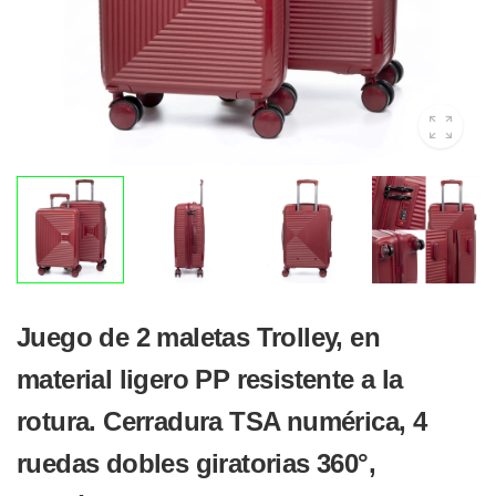
Juego de 2 maletas Trolley, en
material ligero PP resistente a la
rotura. Cerradura TSA numérica, 4
ruedas dobles giratorias 360°,