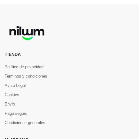
TIENDA
Política de privacidad
Terminos y condiciones
Aviso Legal
Cookies
Envio
Pago seguro
Condiciones generales