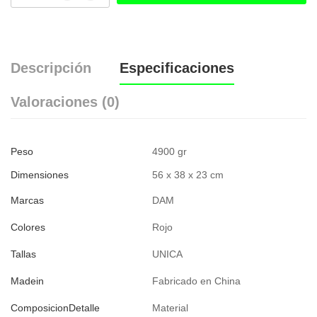
Descripción
Especificaciones
Valoraciones (0)
Peso
4900 gr
Dimensiones
56 x 38 x 23 cm
Marcas
DAM
Colores
Rojo
Tallas
UNICA
Madein
Fabricado en China
ComposicionDetalle
Material