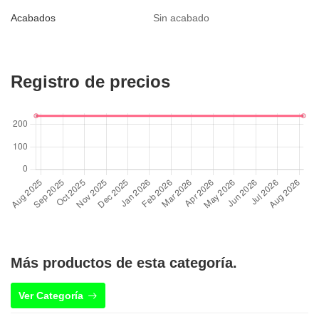
Acabados
Sin acabado
Registro de precios
Más productos de esta categoría.
Ver Categoría