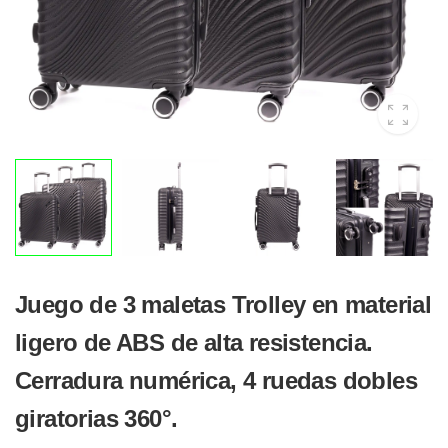
Juego de 3 maletas Trolley en material
ligero de ABS de alta resistencia.
Cerradura numérica, 4 ruedas dobles
giratorias 360°.