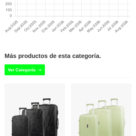
Más productos de esta categoría.
Ver Categoría