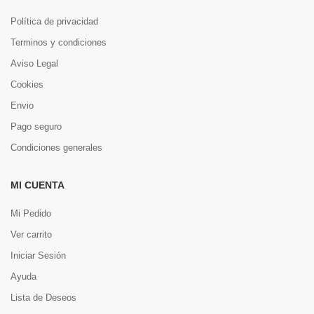
Política de privacidad
Terminos y condiciones
Aviso Legal
Cookies
Envio
Pago seguro
Condiciones generales
MI CUENTA
Mi Pedido
Ver carrito
Iniciar Sesión
Ayuda
Lista de Deseos