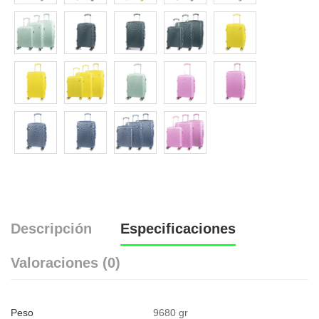
Descripción
Especificaciones
Valoraciones (0)
Peso
9680 gr