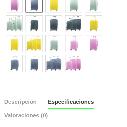
Descripción
Especificaciones
Valoraciones (0)