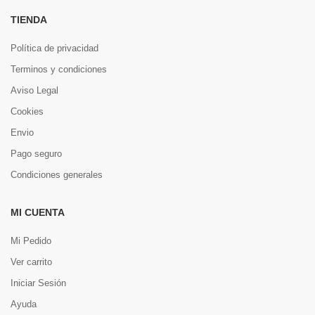
TIENDA
Política de privacidad
Terminos y condiciones
Aviso Legal
Cookies
Envio
Pago seguro
Condiciones generales
MI CUENTA
Mi Pedido
Ver carrito
Iniciar Sesión
Ayuda