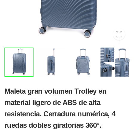
Maleta gran volumen Trolley en
material ligero de ABS de alta
resistencia. Cerradura numérica, 4
ruedas dobles giratorias 360°.