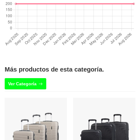
Más productos de esta categoría.
Ver Categoría