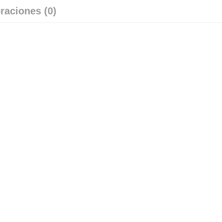
raciones (0)