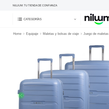
NILUUM: TU TIENDA DE CONFIANZA
CATEGORÍAS
Home
Equipaje
Maletas y bolsas de viaje
Juego de maletas