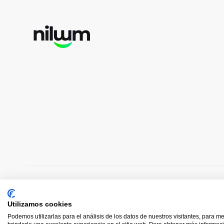
Copyright © 2022 Toools S.L.
Utilizamos cookies
Podemos utilizarlas para el análisis de los datos de nuestros visitantes, para m