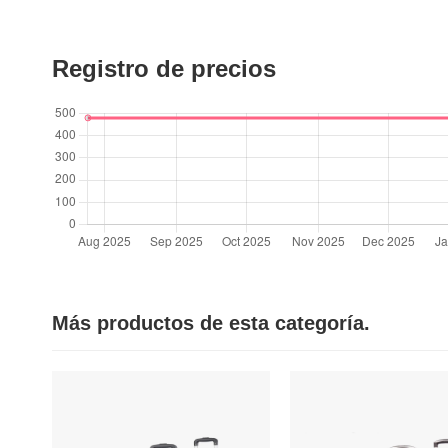
Registro de precios
Más productos de esta categoría.