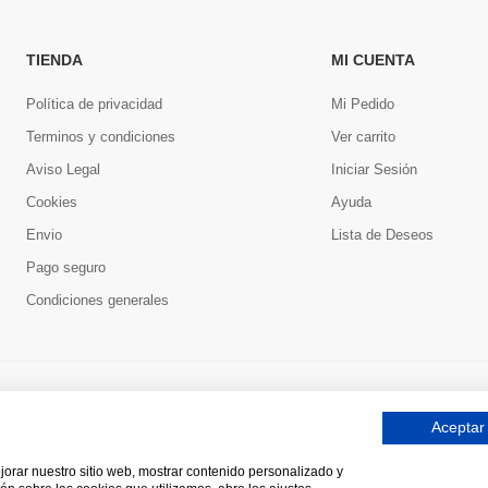
TIENDA
MI CUENTA
Política de privacidad
Mi Pedido
Terminos y condiciones
Ver carrito
Aviso Legal
Iniciar Sesión
Cookies
Ayuda
Envio
Lista de Deseos
Pago seguro
Condiciones generales
Aceptar
ejorar nuestro sitio web, mostrar contenido personalizado y