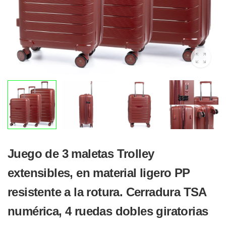
Juego de 3 maletas Trolley
extensibles, en material ligero PP
resistente a la rotura. Cerradura TSA
numérica, 4 ruedas dobles giratorias