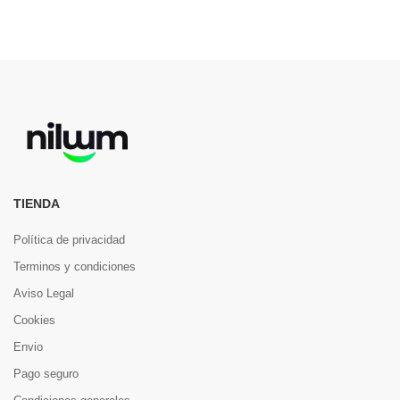
TIENDA
Política de privacidad
Terminos y condiciones
Aviso Legal
Cookies
Envio
Pago seguro