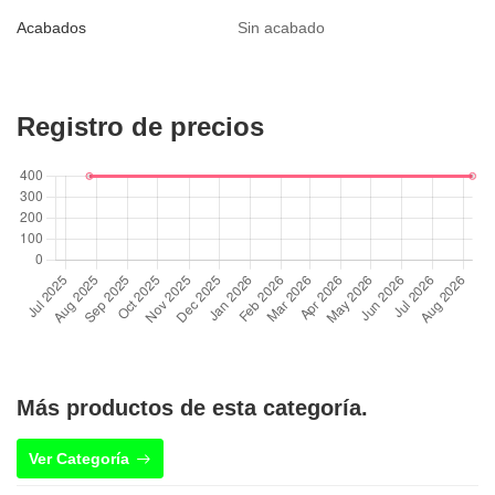
Acabados
Sin acabado
Registro de precios
Más productos de esta categoría.
Ver Categoría