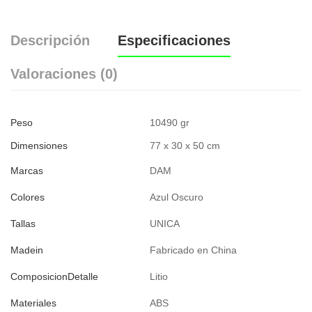
Descripción
Especificaciones
Valoraciones (0)
Peso
10490 gr
Dimensiones
77 x 30 x 50 cm
Marcas
DAM
Colores
Azul Oscuro
Tallas
UNICA
Madein
Fabricado en China
ComposicionDetalle
Litio
Materiales
ABS