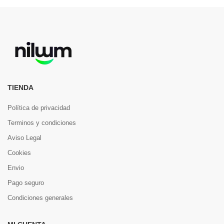
TIENDA
Política de privacidad
Terminos y condiciones
Aviso Legal
Cookies
Envio
Pago seguro
Condiciones generales