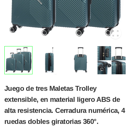
Juego de tres Maletas Trolley
extensible, en material ligero ABS de
alta resistencia. Cerradura numérica, 4
ruedas dobles giratorias 360°.