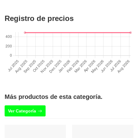
Registro de precios
Más productos de esta categoría.
Ver Categoría