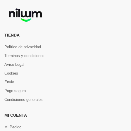
TIENDA
Política de privacidad
Terminos y condiciones
Aviso Legal
Cookies
Envio
Pago seguro
Condiciones generales
MI CUENTA
Mi Pedido