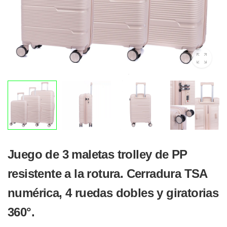
Juego de 3 maletas trolley de PP
resistente a la rotura. Cerradura TSA
numérica, 4 ruedas dobles y giratorias
360°.