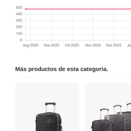
Más productos de esta categoría.