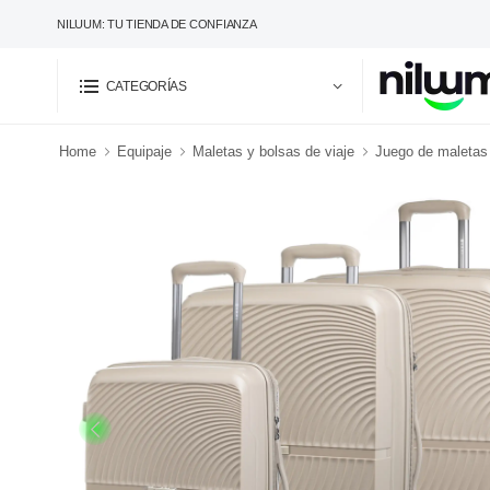
NILUUM: TU TIENDA DE CONFIANZA
CATEGORÍAS
Home
Equipaje
Maletas y bolsas de viaje
Juego de maletas