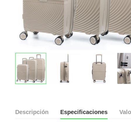
Descripción
Especificaciones
Valo