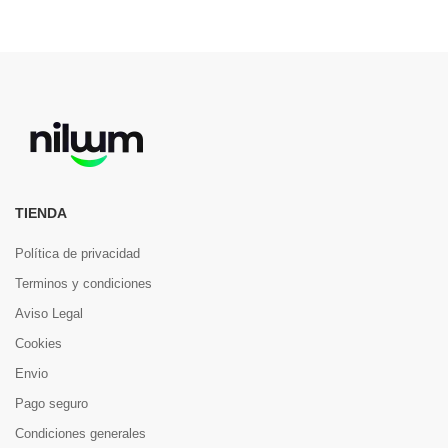
TIENDA
Política de privacidad
Terminos y condiciones
Aviso Legal
Cookies
Envio
Pago seguro
Condiciones generales