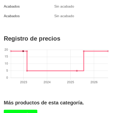
Acabados
Sin acabado
Acabados
Sin acabado
Registro de precios
Más productos de esta categoría.