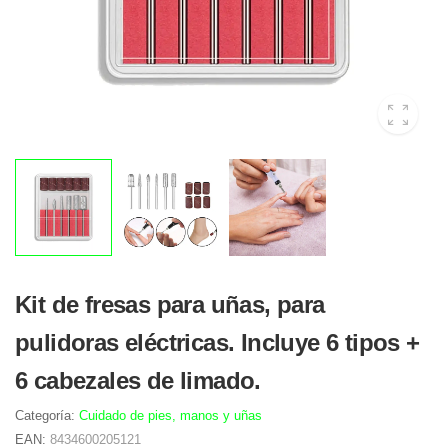
Kit de fresas para uñas, para
pulidoras eléctricas. Incluye 6 tipos +
6 cabezales de limado.
Categoría:
Cuidado de pies, manos y uñas
EAN:
8434600205121